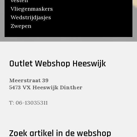
vesten
Vliegenmaskers
Wedstrijdjasjes
Zwepen
Outlet Webshop Heeswijk
Meerstraat 39
5473 VX Heeswijk Dinther
T: 06-13035311
Zoek artikel in de webshop