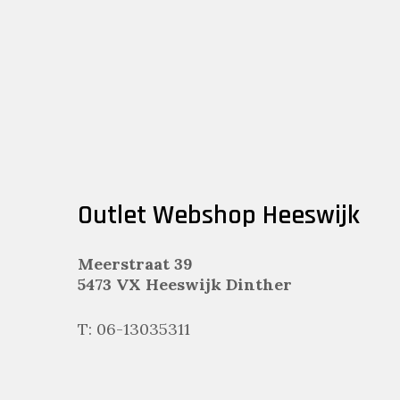
Outlet Webshop Heeswijk
Meerstraat 39
5473 VX Heeswijk Dinther
T: 06-13035311