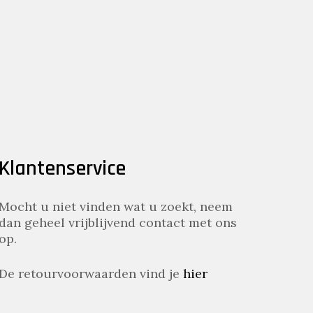
Klantenservice
Mocht u niet vinden wat u zoekt, neem
dan geheel vrijblijvend contact met ons
op.
De retourvoorwaarden vind je
hier