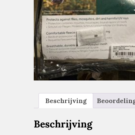
Beschrijving
Beoordeling
Beschrijving