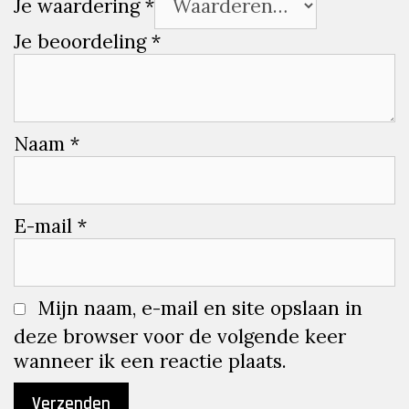
Je waardering
*
Je beoordeling
*
Naam
*
E-mail
*
Mijn naam, e-mail en site opslaan in
deze browser voor de volgende keer
wanneer ik een reactie plaats.