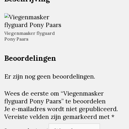
Viegenmasker flyguard
Pony Paars
Beoordelingen
Er zijn nog geen beoordelingen.
Wees de eerste om “Viegenmasker
flyguard Pony Paars” te beoordelen
Je e-mailadres wordt niet gepubliceerd.
Vereiste velden zijn gemarkeerd met
*