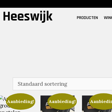
 Heeswijk
PRODUCTEN
WIN
Aanbieding!
Aanbieding!
Aanbiedi