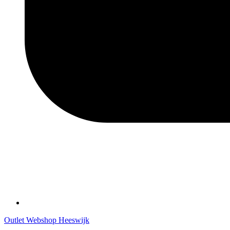
Outlet Webshop Heeswijk