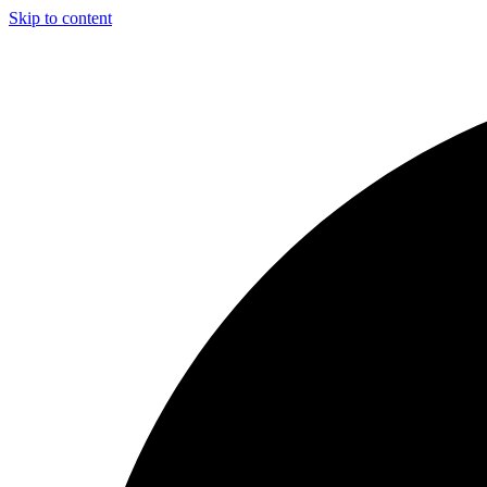
Skip to content