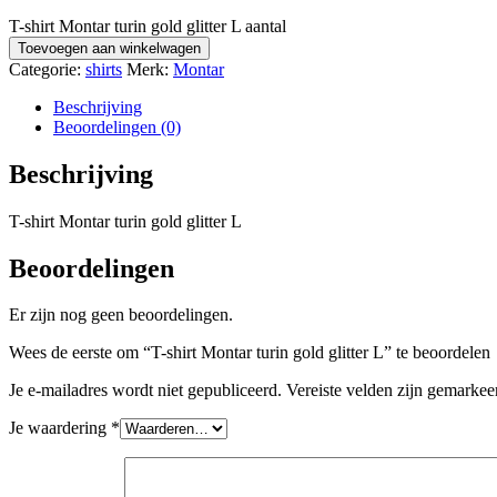
T-shirt Montar turin gold glitter L aantal
Toevoegen aan winkelwagen
Categorie:
shirts
Merk:
Montar
Beschrijving
Beoordelingen (0)
Beschrijving
T-shirt Montar turin gold glitter L
Beoordelingen
Er zijn nog geen beoordelingen.
Wees de eerste om “T-shirt Montar turin gold glitter L” te beoordelen
Je e-mailadres wordt niet gepubliceerd.
Vereiste velden zijn gemarke
Je waardering
*