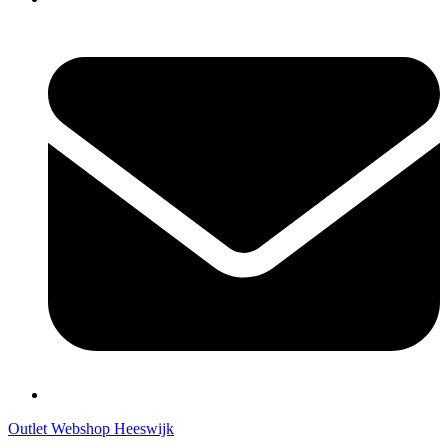
Outlet Webshop Heeswijk