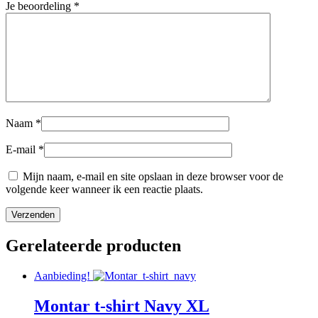
Je beoordeling
*
Naam
*
E-mail
*
Mijn naam, e-mail en site opslaan in deze browser voor de
volgende keer wanneer ik een reactie plaats.
Gerelateerde producten
Aanbieding!
Montar t-shirt Navy XL