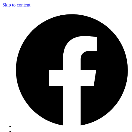
Skip to content