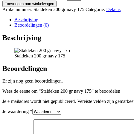
Toevoegen aan winkelwagen
Artikelnummer:
Staldeken 200 gr navy 175
Categorie:
Dekens
Beschrijving
Beoordelingen (0)
Beschrijving
Staldeken 200 gr navy 175
Beoordelingen
Er zijn nog geen beoordelingen.
Wees de eerste om “Staldeken 200 gr navy 175” te beoordelen
Je e-mailadres wordt niet gepubliceerd.
Vereiste velden zijn gemarke
Je waardering
*