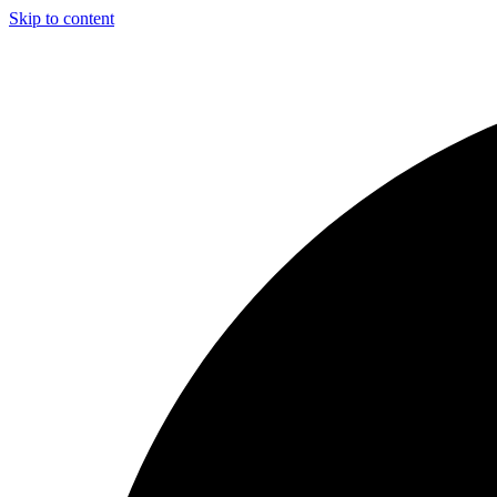
Skip to content