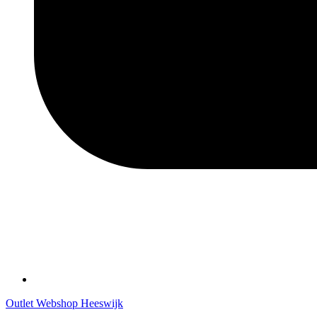
Outlet Webshop Heeswijk