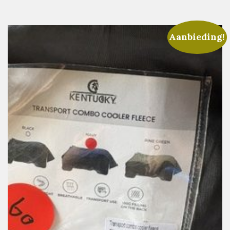
Aanbieding!