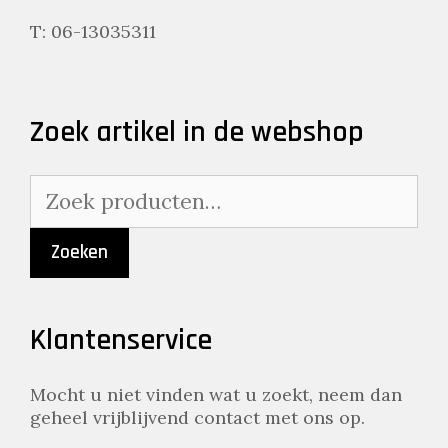
T: 06-13035311
Zoek artikel in de webshop
Zoeken
naar:
Zoeken
Klantenservice
Mocht u niet vinden wat u zoekt, neem dan
geheel vrijblijvend contact met ons op.