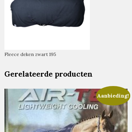
Fleece deken zwart 195
Gerelateerde producten
Aanbieding!