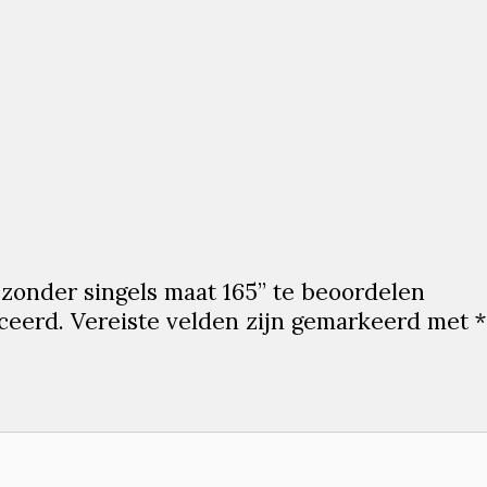
zonder singels maat 165” te beoordelen
ceerd.
Vereiste velden zijn gemarkeerd met
*