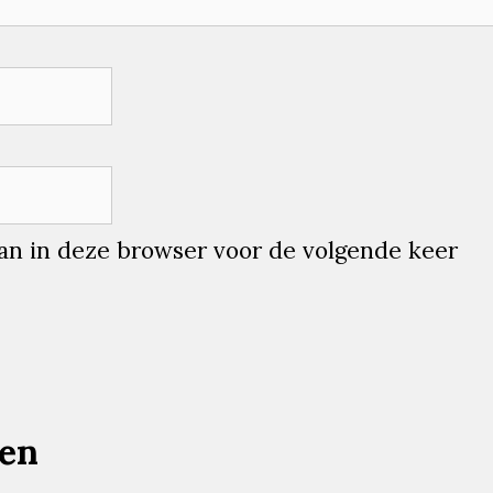
aan in deze browser voor de volgende keer
ten