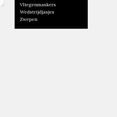
Vliegenmaskers
Wedstrijdjasjes
Zwepen