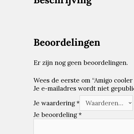
Beoordelingen
Er zijn nog geen beoordelingen.
Wees de eerste om “Amigo cooler 
Je e-mailadres wordt niet gepubli
Je waardering
*
Je beoordeling
*