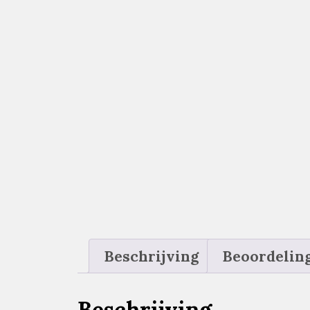
Beschrijving
Beoordeling
Beschrijving