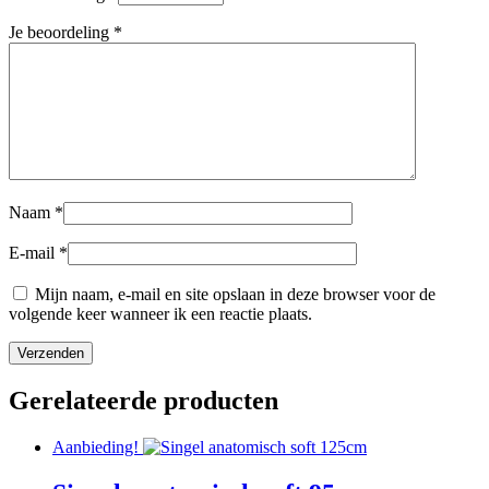
Je beoordeling
*
Naam
*
E-mail
*
Mijn naam, e-mail en site opslaan in deze browser voor de
volgende keer wanneer ik een reactie plaats.
Gerelateerde producten
Aanbieding!