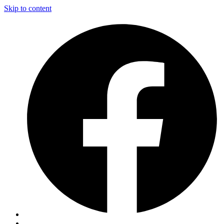
Skip to content