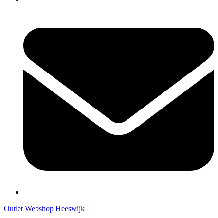
Outlet Webshop Heeswijk