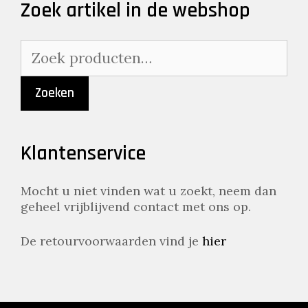
Zoek artikel in de webshop
Zoeken
naar:
Zoeken
Klantenservice
Mocht u niet vinden wat u zoekt, neem dan
geheel vrijblijvend contact met ons op.
De retourvoorwaarden vind je
hier