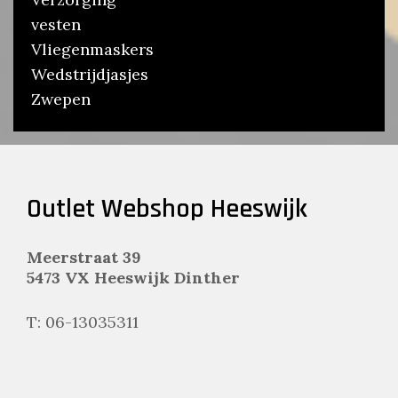
vesten
Vliegenmaskers
Wedstrijdjasjes
Zwepen
Outlet Webshop Heeswijk
Meerstraat 39
5473 VX Heeswijk Dinther
T: 06-13035311