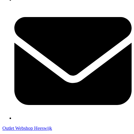
Outlet Webshop Heeswijk