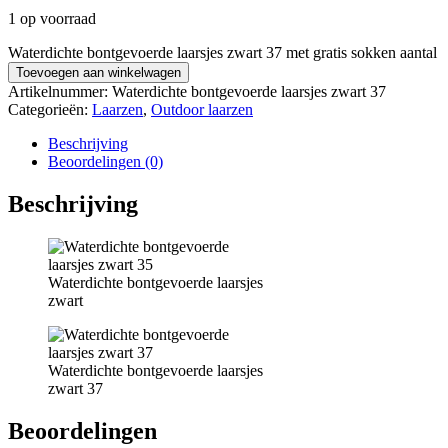
1 op voorraad
Waterdichte bontgevoerde laarsjes zwart 37 met gratis sokken aantal
Toevoegen aan winkelwagen
Artikelnummer:
Waterdichte bontgevoerde laarsjes zwart 37
Categorieën:
Laarzen
,
Outdoor laarzen
Beschrijving
Beoordelingen (0)
Beschrijving
Waterdichte bontgevoerde laarsjes
zwart
Waterdichte bontgevoerde laarsjes
zwart 37
Beoordelingen