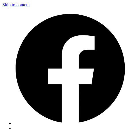
Skip to content