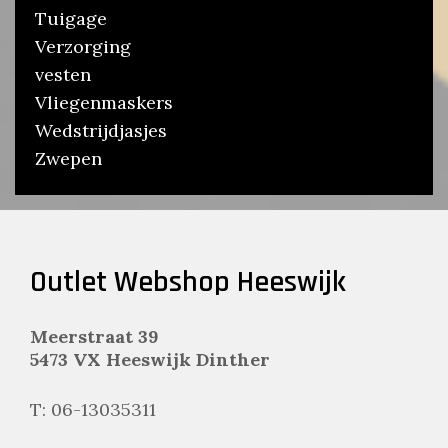
Tuigage
Verzorging
vesten
Vliegenmaskers
Wedstrijdjasjes
Zwepen
Outlet Webshop Heeswijk
Meerstraat 39
5473 VX Heeswijk Dinther
T: 06-13035311