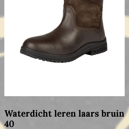
Waterdicht leren laars bruin
40