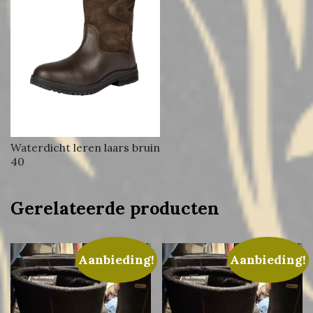
Waterdicht leren laars bruin
40
Gerelateerde producten
Aanbieding!
Aanbieding!