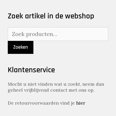
Zoek artikel in de webshop
Zoeken
naar:
Zoeken
Klantenservice
Mocht u niet vinden wat u zoekt, neem dan
geheel vrijblijvend contact met ons op.
De retourvoorwaarden vind je
hier