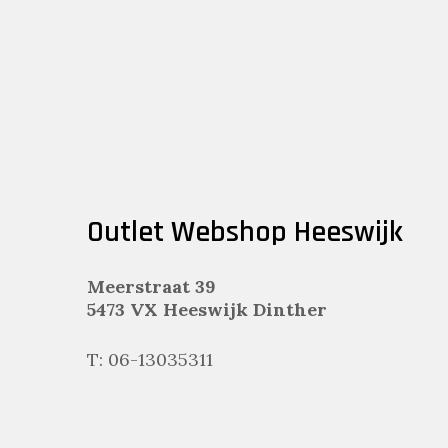
Outlet Webshop Heeswijk
Meerstraat 39
5473 VX Heeswijk Dinther
T: 06-13035311