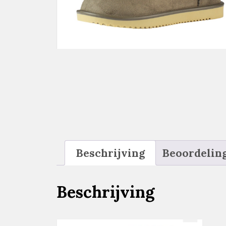
Beschrijving
Beoordeling
Beschrijving