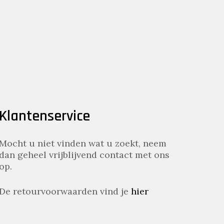
Klantenservice
Mocht u niet vinden wat u zoekt, neem
dan geheel vrijblijvend contact met ons
op.
De retourvoorwaarden vind je
hier