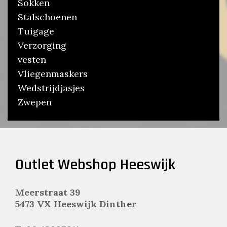
Sokken
Stalschoenen
Tuigage
Verzorging
vesten
Vliegenmaskers
Wedstrijdjasjes
Zwepen
Outlet Webshop Heeswijk
Meerstraat 39
5473 VX Heeswijk Dinther