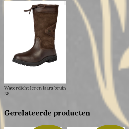
Waterdicht leren laars bruin
38
Gerelateerde producten