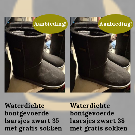
Aanbieding!
Aanbieding!
Waterdichte
Waterdichte
bontgevoerde
bontgevoerde
laarsjes zwart 35
laarsjes zwart 38
met gratis sokken
met gratis sokken