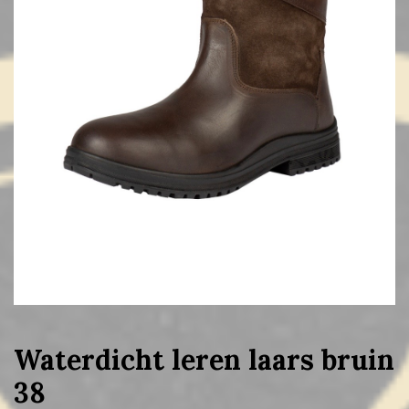
Waterdicht leren laars bruin
38