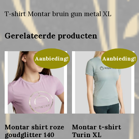
T-shirt Montar bruin gun metal XL
Gerelateerde producten
Aanbieding!
Aanbieding!
Montar shirt roze
Montar t-shirt
goudglitter 140
Turin XL