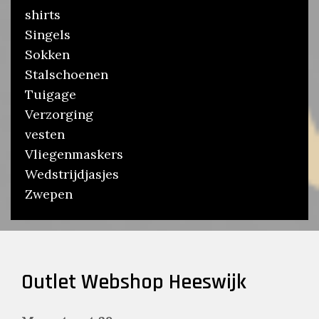
shirts
Singels
Sokken
Stalschoenen
Tuigage
Verzorging
vesten
Vliegenmaskers
Wedstrijdjasjes
Zwepen
Outlet Webshop Heeswijk