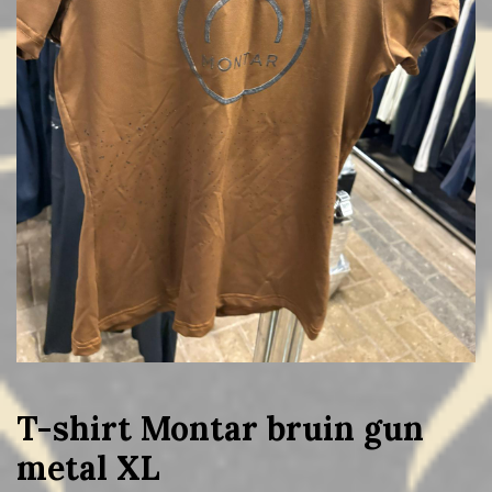
T-shirt Montar bruin gun
metal XL