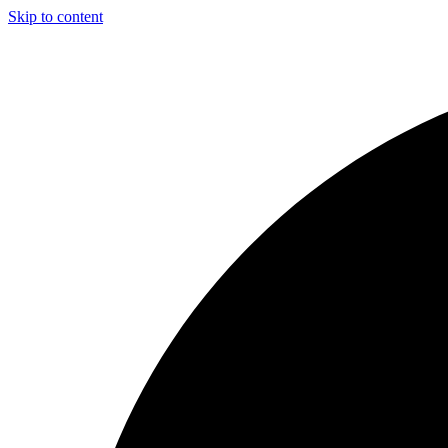
Skip to content