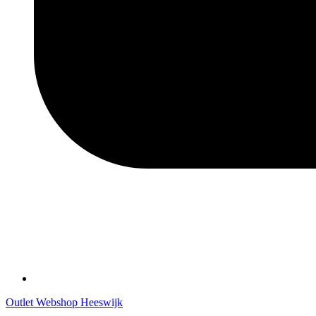
Outlet Webshop Heeswijk