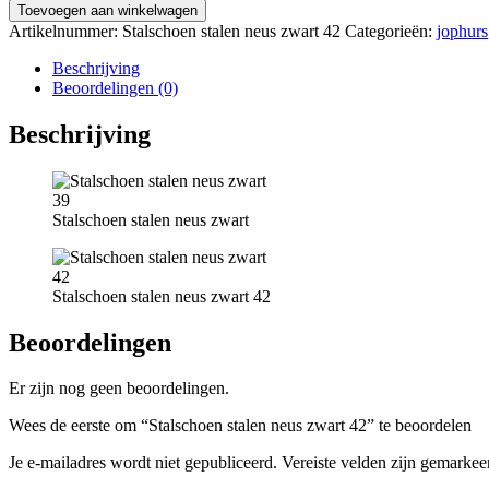
Toevoegen aan winkelwagen
Artikelnummer:
Stalschoen stalen neus zwart 42
Categorieën:
jophurs
Beschrijving
Beoordelingen (0)
Beschrijving
Stalschoen stalen neus zwart
Stalschoen stalen neus zwart 42
Beoordelingen
Er zijn nog geen beoordelingen.
Wees de eerste om “Stalschoen stalen neus zwart 42” te beoordelen
Je e-mailadres wordt niet gepubliceerd.
Vereiste velden zijn gemarke