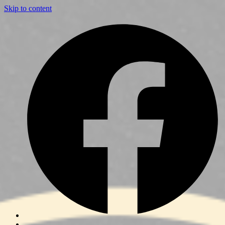
Skip to content