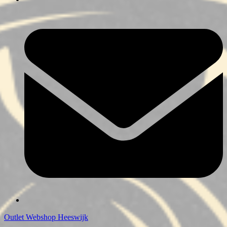
Outlet Webshop Heeswijk