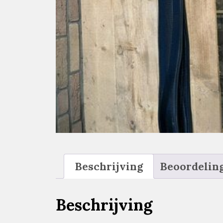
Beschrijving
Beoordeling
Beschrijving