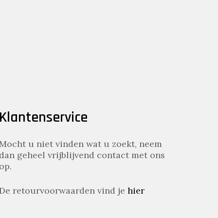
Klantenservice
Mocht u niet vinden wat u zoekt, neem
dan geheel vrijblijvend contact met ons
op.
De retourvoorwaarden vind je
hier