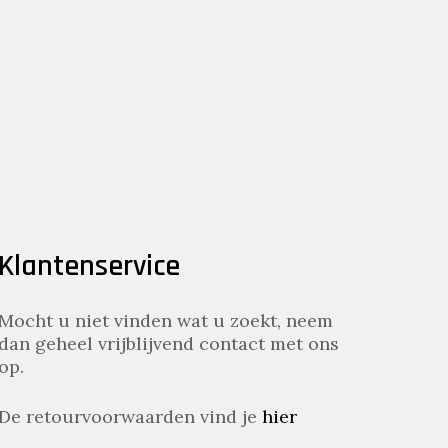
.00.
Klantenservice
Mocht u niet vinden wat u zoekt, neem
dan geheel vrijblijvend contact met ons
op.
De retourvoorwaarden vind je
hier