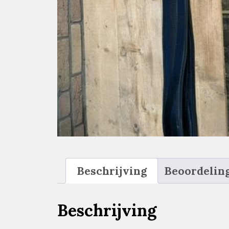
Beschrijving
Beoordeling
Beschrijving