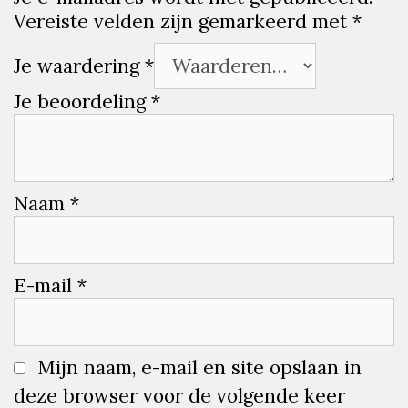
Vereiste velden zijn gemarkeerd met
*
Je waardering
*
Je beoordeling
*
Naam
*
E-mail
*
Mijn naam, e-mail en site opslaan in
deze browser voor de volgende keer