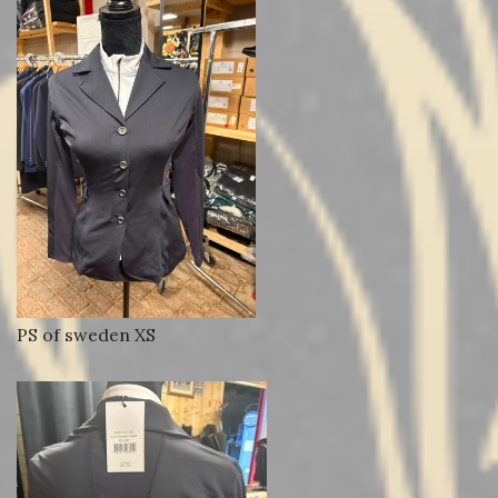
PS of sweden XS