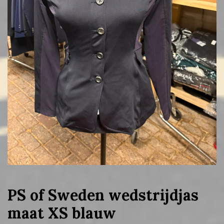
PS of Sweden wedstrijdjas
maat XS blauw