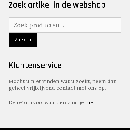
Zoek artikel in de webshop
Zoeken
naar:
Zoeken
Klantenservice
Mocht u niet vinden wat u zoekt, neem dan
geheel vrijblijvend contact met ons op.
De retourvoorwaarden vind je
hier