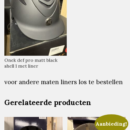
Onek def pro matt black
shell 1 met liner
voor andere maten liners los te bestellen
Gerelateerde producten
Aanbieding!