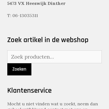
5473 VX Heeswijk Dinther
T: 06-13035311
Zoek artikel in de webshop
Zoeken
naar:
Zoeken
Klantenservice
Mocht u niet vinden wat u zoekt, neem dan