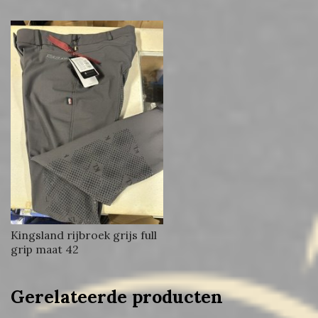
Kingsland rijbroek grijs full
grip maat 42
Gerelateerde producten