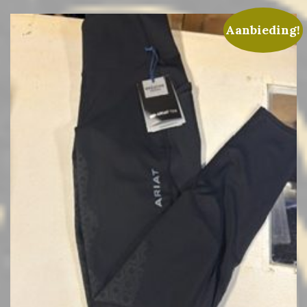
Aanbieding!