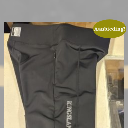
Aanbieding!