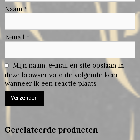
Naam
*
E-mail
*
Mijn naam, e-mail en site opslaan in
deze browser voor de volgende keer
wanneer ik een reactie plaats.
Gerelateerde producten