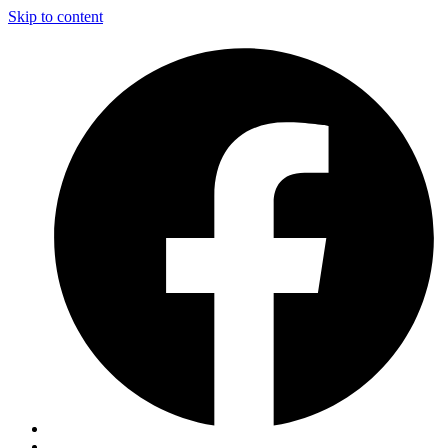
Skip to content