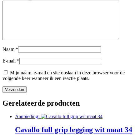
Naam
*
E-mail
*
Mijn naam, e-mail en site opslaan in deze browser voor de
volgende keer wanneer ik een reactie plaats.
Gerelateerde producten
Aanbieding!
Cavallo full grip legging wit maat 34