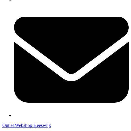
Outlet Webshop Heeswijk