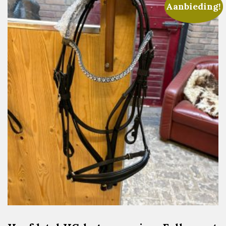
Aanbieding!