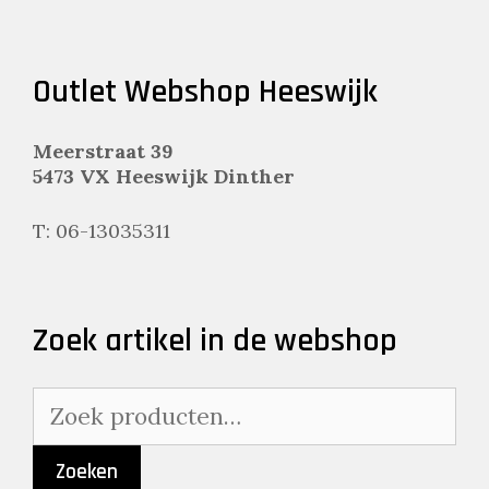
Outlet Webshop Heeswijk
Meerstraat 39
5473 VX Heeswijk Dinther
T: 06-13035311
Zoek artikel in de webshop
Zoeken
naar:
Zoeken