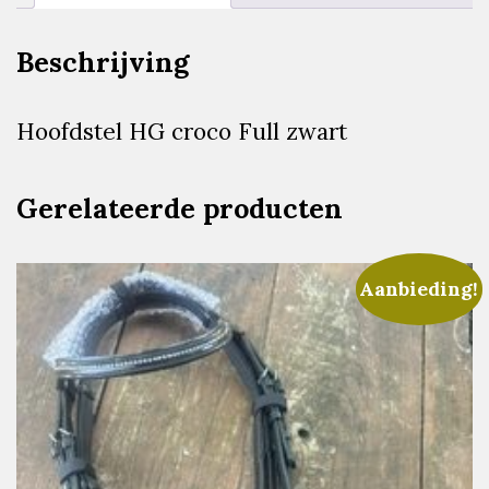
Beschrijving
Hoofdstel HG croco Full zwart
Gerelateerde producten
Aanbieding!