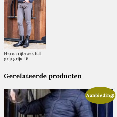
Heren rijbroek full
grip grijs 46
Gerelateerde producten
Aanbieding!