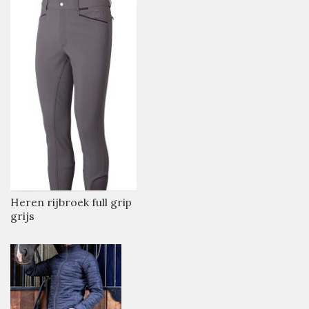
Heren rijbroek full grip
grijs