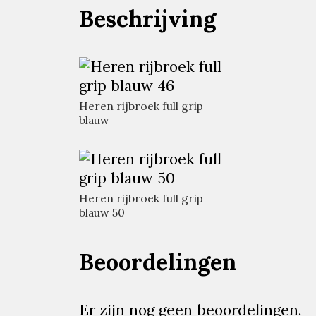
Beschrijving
Heren rijbroek full grip
blauw
Heren rijbroek full grip
blauw 50
Beoordelingen
Er zijn nog geen beoordelingen.