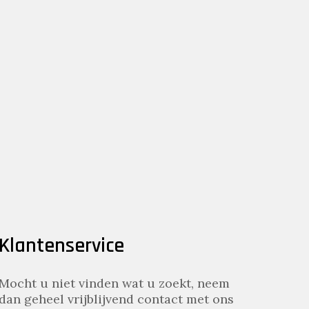
Klantenservice
Mocht u niet vinden wat u zoekt, neem
dan geheel vrijblijvend contact met ons