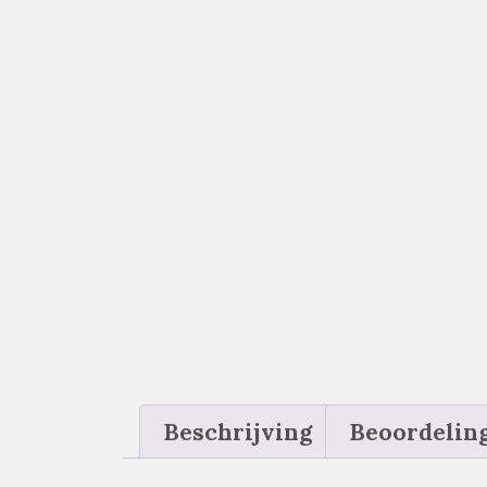
Beschrijving
Beoordeling