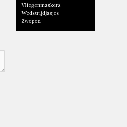
Vliegenmaskers
Wedstrijdjasjes
Zwepen