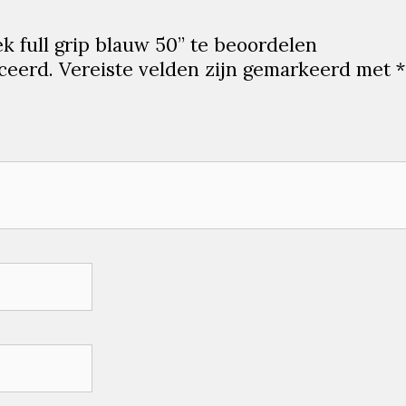
k full grip blauw 50” te beoordelen
ceerd.
Vereiste velden zijn gemarkeerd met
*