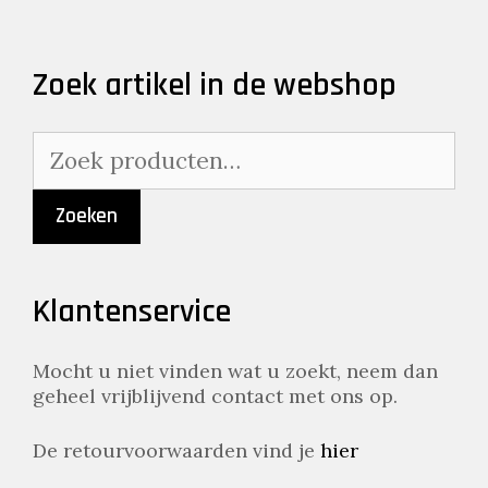
Zoek artikel in de webshop
Zoeken
naar:
Zoeken
Klantenservice
Mocht u niet vinden wat u zoekt, neem dan
geheel vrijblijvend contact met ons op.
De retourvoorwaarden vind je
hier