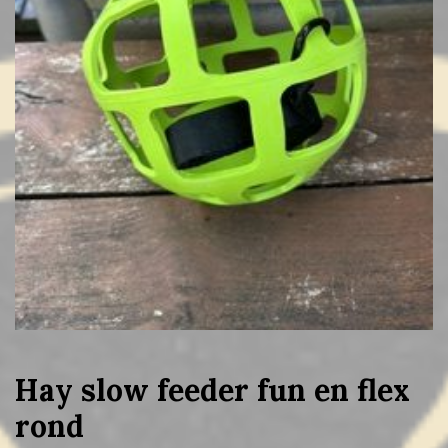
Hay slow feeder fun en flex
rond