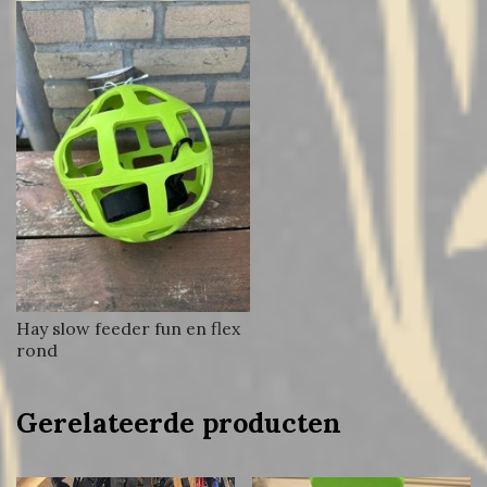
Hay slow feeder fun en flex
rond
Gerelateerde producten