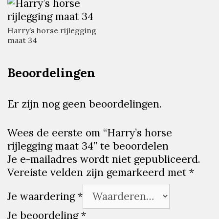
Harry’s horse rijlegging
maat 34
Beoordelingen
Er zijn nog geen beoordelingen.
Wees de eerste om “Harry’s horse
rijlegging maat 34” te beoordelen
Je e-mailadres wordt niet gepubliceerd.
Vereiste velden zijn gemarkeerd met
*
Je waardering
*
Je beoordeling
*