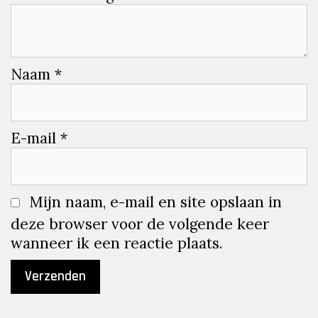
Naam
*
E-mail
*
Mijn naam, e-mail en site opslaan in
deze browser voor de volgende keer
wanneer ik een reactie plaats.