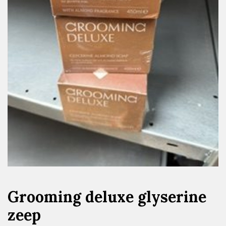
Grooming deluxe glyserine
zeep