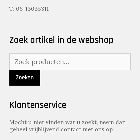
T: 06-13035311
Zoek artikel in de webshop
Zoeken
naar:
Zoeken
Klantenservice
Mocht u niet vinden wat u zoekt, neem dan
geheel vrijblijvend contact met ons op.