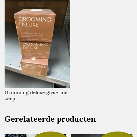
Grooming deluxe glyserine
zeep
Gerelateerde producten