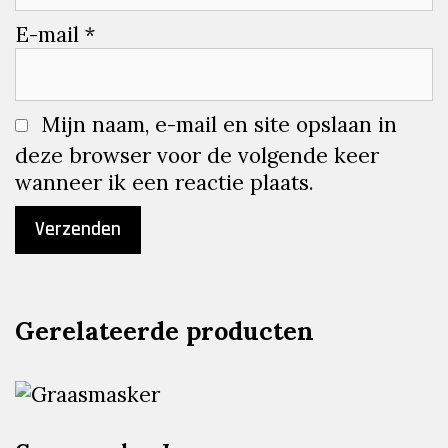
E-mail
*
Mijn naam, e-mail en site opslaan in
deze browser voor de volgende keer
wanneer ik een reactie plaats.
Gerelateerde producten