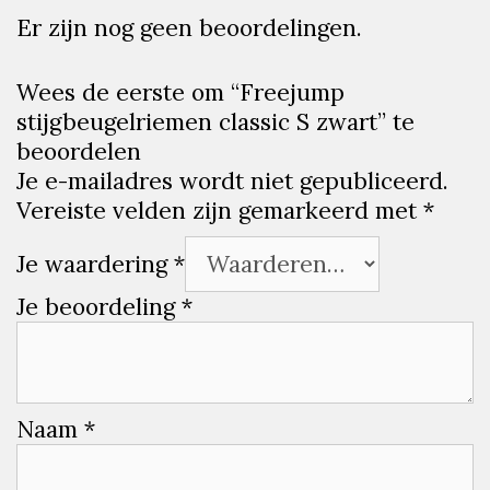
Er zijn nog geen beoordelingen.
Wees de eerste om “Freejump
stijgbeugelriemen classic S zwart” te
beoordelen
Je e-mailadres wordt niet gepubliceerd.
Vereiste velden zijn gemarkeerd met
*
Je waardering
*
Je beoordeling
*
Naam
*