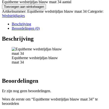
Equitheme wedstrijdjas blauw maat 34 aantal
Toevoegen aan winkelwagen
Artikelnummer:
Equitheme wedstrijdjas blauw maat 34
Categorie:
Wedstrijdjasjes
Beschrijving
Beoordelingen (0)
Beschrijving
Equitheme wedstrijdjas blauw
maat 34
Beoordelingen
Er zijn nog geen beoordelingen.
Wees de eerste om “Equitheme wedstrijdjas blauw maat 34” te
beoordelen