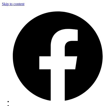
Skip to content