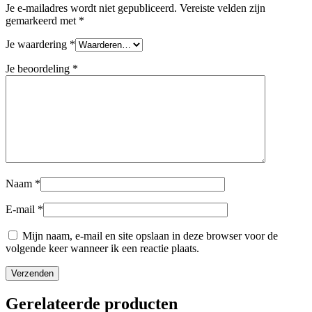
Je e-mailadres wordt niet gepubliceerd.
Vereiste velden zijn
gemarkeerd met
*
Je waardering
*
Je beoordeling
*
Naam
*
E-mail
*
Mijn naam, e-mail en site opslaan in deze browser voor de
volgende keer wanneer ik een reactie plaats.
Gerelateerde producten