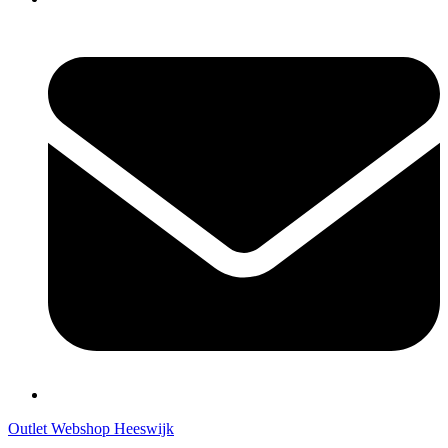
Outlet Webshop Heeswijk