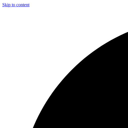
Skip to content