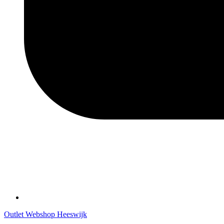
Outlet Webshop Heeswijk