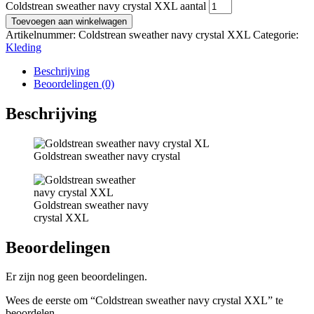
Coldstrean sweather navy crystal XXL aantal
Toevoegen aan winkelwagen
Artikelnummer:
Coldstrean sweather navy crystal XXL
Categorie:
Kleding
Beschrijving
Beoordelingen (0)
Beschrijving
Goldstrean sweather navy crystal
Goldstrean sweather navy
crystal XXL
Beoordelingen
Er zijn nog geen beoordelingen.
Wees de eerste om “Coldstrean sweather navy crystal XXL” te
beoordelen