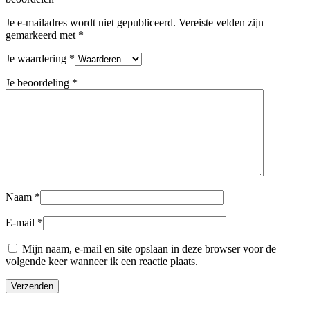
Je e-mailadres wordt niet gepubliceerd.
Vereiste velden zijn
gemarkeerd met
*
Je waardering
*
Je beoordeling
*
Naam
*
E-mail
*
Mijn naam, e-mail en site opslaan in deze browser voor de
volgende keer wanneer ik een reactie plaats.