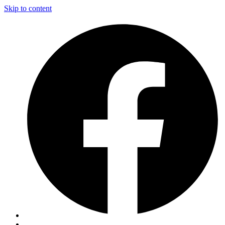
Skip to content