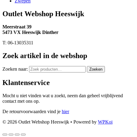
Zwepen
Outlet Webshop Heeswijk
Meerstraat 39
5473 VX Heeswijk Dinther
T: 06-13035311
Zoek artikel in de webshop
Zoeken naar:
Zoeken
Klantenservice
Mocht u niet vinden wat u zoekt, neem dan geheel vrijblijvend
contact met ons op.
De retourvoorwaarden vind je
hier
© 2026 Outlet Webshop Heeswijk
• Powered by
WPKoi