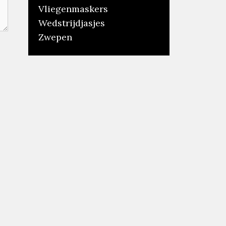
Vliegenmaskers
Wedstrijdjasjes
Zwepen