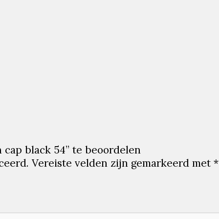
 cap black 54” te beoordelen
ceerd.
Vereiste velden zijn gemarkeerd met
*