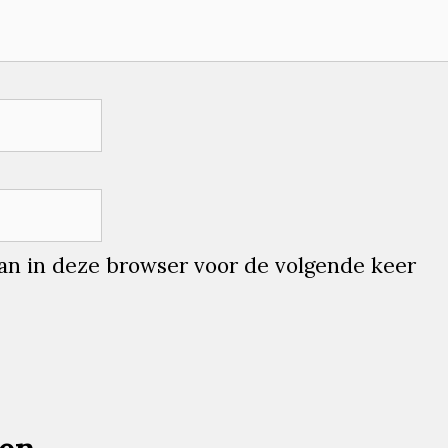
aan in deze browser voor de volgende keer