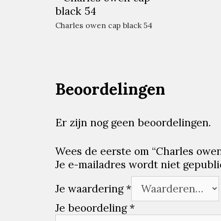
Charles owen cap black 54
Beoordelingen
Er zijn nog geen beoordelingen.
Wees de eerste om “Charles owen
Je e-mailadres wordt niet gepubli
Je waardering
*
Je beoordeling
*