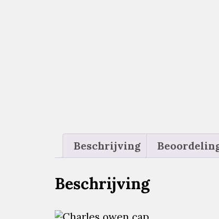
Beschrijving
Beoordeling
Beschrijving