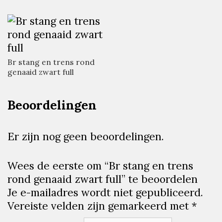
Br stang en trens rond
genaaid zwart full
Beoordelingen
Er zijn nog geen beoordelingen.
Wees de eerste om “Br stang en trens
rond genaaid zwart full” te beoordelen
Je e-mailadres wordt niet gepubliceerd.
Vereiste velden zijn gemarkeerd met
*