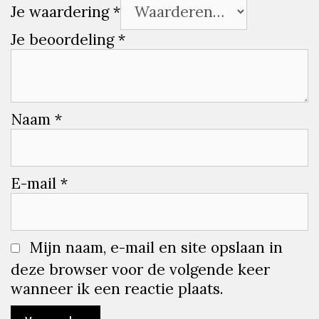
Je waardering
*
Je beoordeling
*
Naam
*
E-mail
*
Mijn naam, e-mail en site opslaan in
deze browser voor de volgende keer
wanneer ik een reactie plaats.