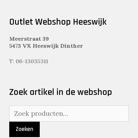
Outlet Webshop Heeswijk
Meerstraat 39
5473 VX Heeswijk Dinther
T: 06-13035311
Zoek artikel in de webshop
Zoeken
naar:
Zoeken