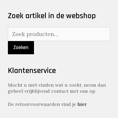
Zoek artikel in de webshop
Zoeken
naar:
Zoeken
Klantenservice
Mocht u niet vinden wat u zoekt, neem dan
geheel vrijblijvend contact met ons op.
De retourvoorwaarden vind je
hier