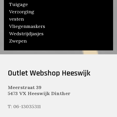
Tuigage
Verzorging
vesten
Vliegenmaskers
Wedstrijdjasjes
Zwepen
Outlet Webshop Heeswijk
Meerstraat 39
5473 VX Heeswijk Dinther
T: 06-13035311