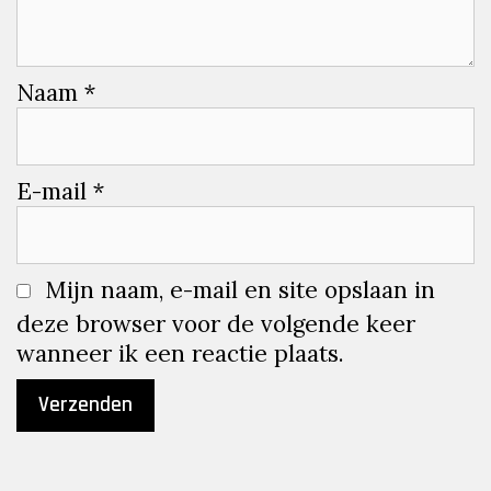
Naam
*
E-mail
*
Mijn naam, e-mail en site opslaan in
deze browser voor de volgende keer
wanneer ik een reactie plaats.