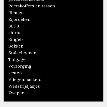
Poetskoffers en tassen
Riemen
Rijbroeken
SETS
shirts
Singels
Sokken
Stalschoenen
Tuigage
Verzorging
vesten
Vliegenmaskers
Wedstrijdjasjes
Zwepen