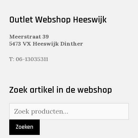
Outlet Webshop Heeswijk
Meerstraat 39
5473 VX Heeswijk Dinther
T: 06-13035311
Zoek artikel in de webshop
Zoeken
naar:
Zoeken