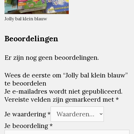
Jolly bal klein blauw
Beoordelingen
Er zijn nog geen beoordelingen.
Wees de eerste om “Jolly bal klein blauw”
te beoordelen
Je e-mailadres wordt niet gepubliceerd.
Vereiste velden zijn gemarkeerd met
*
Je waardering
*
Je beoordeling
*