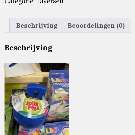
Categorie:
Diversen
Beschrijving
Beoordelingen (0)
Beschrijving