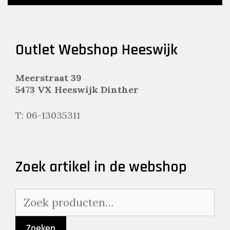
Outlet Webshop Heeswijk
Meerstraat 39
5473 VX Heeswijk Dinther
T: 06-13035311
Zoek artikel in de webshop
Zoeken
naar:
Zoeken