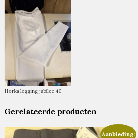
Horka legging jubilee 40
Gerelateerde producten
Aanbieding!