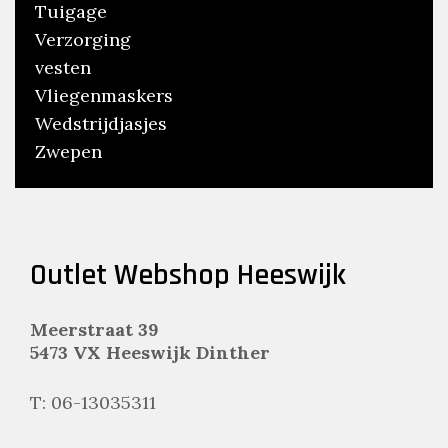
Tuigage
Verzorging
vesten
Vliegenmaskers
Wedstrijdjasjes
Zwepen
Outlet Webshop Heeswijk
Meerstraat 39
5473 VX Heeswijk Dinther
T: 06-13035311