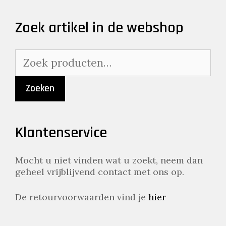
Zoek artikel in de webshop
Zoeken
naar:
Zoeken
Klantenservice
Mocht u niet vinden wat u zoekt, neem dan
geheel vrijblijvend contact met ons op.
De retourvoorwaarden vind je
hier